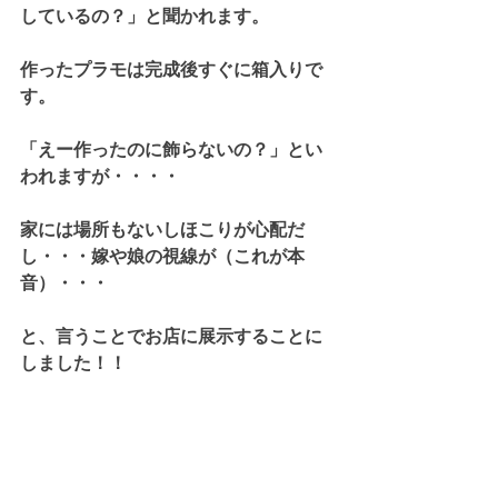
しているの？」と聞かれます。
作ったプラモは完成後すぐに箱入りで
す。
「えー作ったのに飾らないの？」とい
われますが・・・・
家には場所もないしほこりが心配だ
し・・・嫁や娘の視線が（これが本
音）・・・
と、言うことでお店に展示することに
しました！！