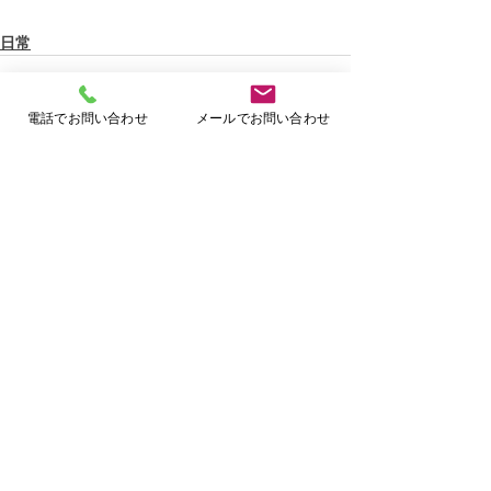
日常
電話でお問い合わせ
メールでお問い合わせ
すべて表示
最新記事