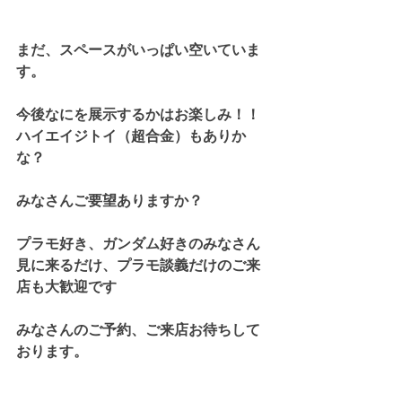
まだ、スペースがいっぱい空いていま
す。
今後なにを展示するかはお楽しみ！！
ハイエイジトイ（超合金）もありか
な？
みなさんご要望ありますか？
プラモ好き、ガンダム好きのみなさん
見に来るだけ、プラモ談義だけのご来
店も大歓迎です
みなさんのご予約、ご来店お待ちして
おります。